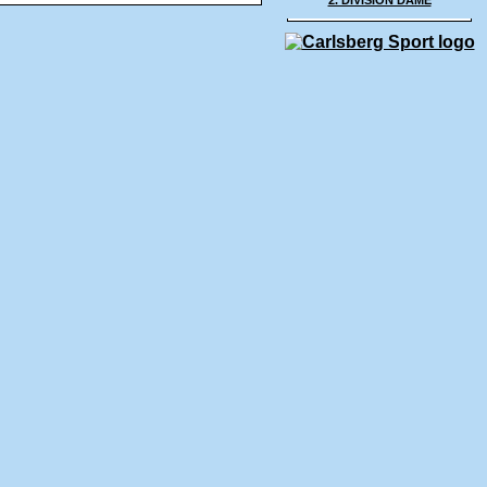
2. DIVISION DAME