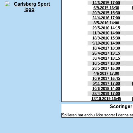
14/6-2015 17:00
6/9-2015 16:30
20/9-2015 15:30
24/4-2016 17:00
8/5-2016 14:00
29/5-2016 14:15
11/9-2016 14:00
18/9-2016 15:30
9/10-2016 14:00
18/4-2017 18:30
26/4-2017 19:15
30/4-2017 18:15
10/5-2017 18:00
28/5-2017 16:00
4/6-2017 17:00
10/9-2017 16:45
5/11-2017 17:00
10/6-2018 14:00
28/4-2019 17:00
13/10-2019 16:45
Scoringer
Spilleren har endnu ikke scoret i denne 